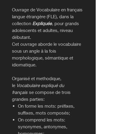
Ouvrage de Vocabulaire en français
langue étrangère (FLE), dans la
collection
Expliquée
, pour grands
adolescents et adultes, niveau
débutant.
Cet ouvrage aborde le vocabulaire
sous un angle à la fois
morphologique, sémantique et
idiomatique.
Organisé et methodique,
le
Vocabulaire expliqué du
français
se compose de trois
grandes parties:
On forme les mots: préfixes,
suffixes, mots composés;
On comprend les mots:
synonymes, antonymes,
homonymes;