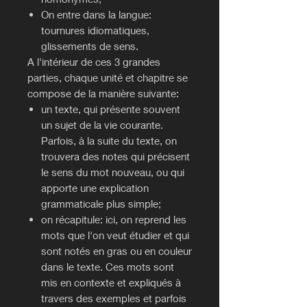
On entre dans la langue:
tournures idiomatiques,
glissements de sens.
A l'intérieur de ces 3 grandes
parties, chaque unité et chapitre se
compose de la manière suivante:
un texte, qui présente souvent
un sujet de la vie courante.
Parfois, à la suite du texte, on
trouvera des notes qui précisent
le sens du mot nouveau, ou qui
apporte une explication
grammaticale plus simple;
on récapitule: ici, on reprend les
mots que l'on veut étudier et qui
sont notés en gras ou en couleur
dans le texte. Ces mots sont
mis en contexte et expliqués à
travers des exemples et parfois