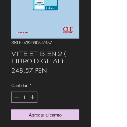
SKU: 9782090347487
VITE ET BIEN 2 (
LIBRO DIGITAL)
Precio
248,57 PEN
Cantidad
*
Agregar al carrito