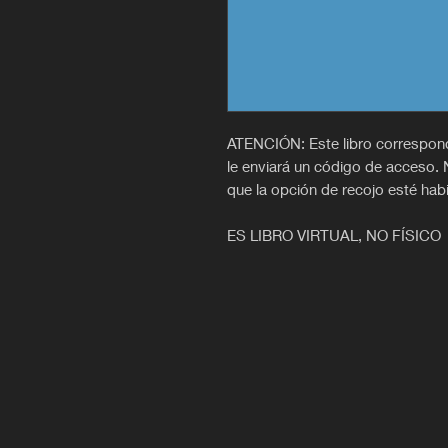
ATENCIÓN: Este libro correspon
le enviará un código de acceso. 
que la opción de recojo esté habi
ES LIBRO VIRTUAL, NO FÍSICO