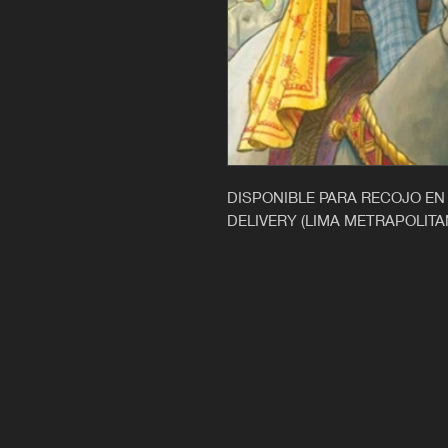
DISPONIBLE PARA RECOJO EN
DELIVERY (LIMA METRAPOLITA