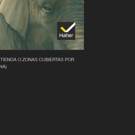
 TIENDA O ZONAS CUBIERTAS POR
NA)