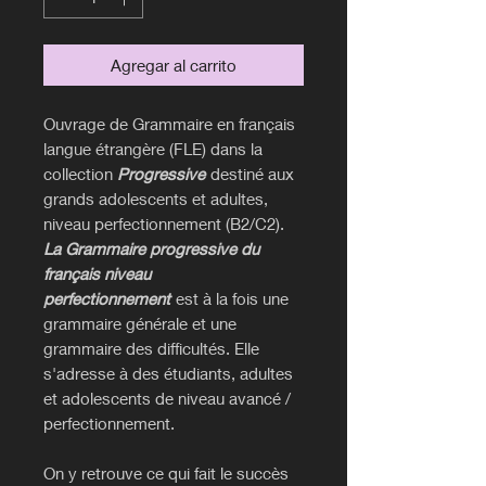
Agregar al carrito
Ouvrage de Grammaire en français
langue étrangère (FLE) dans la
collection
Progressive
destiné aux
grands adolescents et adultes,
niveau perfectionnement (B2/C2).
La Grammaire progressive du
français niveau
perfectionnement
est à la fois une
grammaire générale et une
grammaire des difficultés. Elle
s'adresse à des étudiants, adultes
et adolescents de niveau avancé /
perfectionnement.
On y retrouve ce qui fait le succès