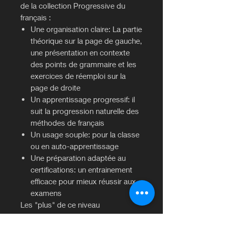
de la collection Progressive du
français :
Une organisation claire: La partie
théorique sur la page de gauche,
une présentation en contexte
des points de grammaire et les
exercices de réemploi sur la
page de droite
Un apprentissage progressif: il
suit la progression naturelle des
méthodes de français
Un usage souple: pour la classe
ou en auto-apprentissage
Une préparation adaptée au
certifications: un entrainement
efficace pour mieux réussir aux
examens
Les "plus" de ce niveau
perfectionnement :
De nombreux tableaux