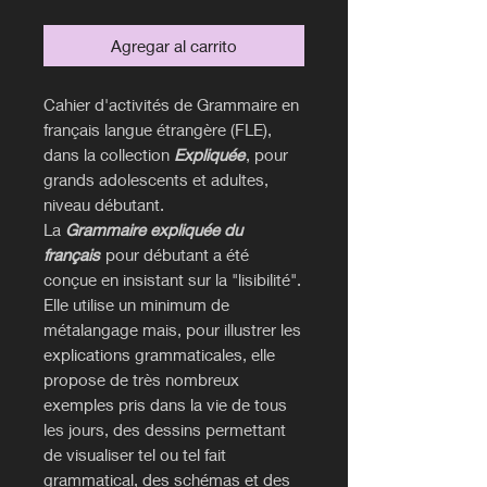
Agregar al carrito
Cahier d'activités de Grammaire en
français langue étrangère (FLE),
dans la collection
Expliquée
, pour
grands adolescents et adultes,
niveau débutant.
La
Grammaire expliquée du
français
pour débutant a été
conçue en insistant sur la "lisibilité".
Elle utilise un minimum de
métalangage mais, pour illustrer les
explications grammaticales, elle
propose de très nombreux
exemples pris dans la vie de tous
les jours, des dessins permettant
de visualiser tel ou tel fait
grammatical, des schémas et des