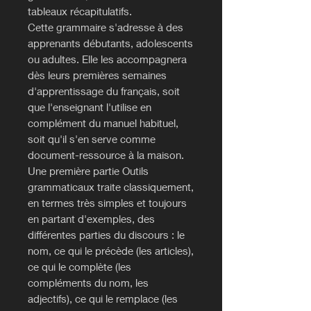
tableaux récapitulatifs.
Cette grammaire s'adresse à des
apprenants débutants, adolescents
ou adultes. Elle les accompagnera
dès leurs premières semaines
d'apprentissage du français, soit
que l'enseignant l'utilise en
complément du manuel habituel,
soit qu'il s'en serve comme
document-ressource à la maison.
Une première partie Outils
grammaticaux traite classiquement,
en termes très simples et toujours
en partant d'exemples, des
différentes parties du discours : le
nom, ce qui le précède (les articles),
ce qui le complète (les
compléments du nom, les
adjectifs), ce qui le remplace (les