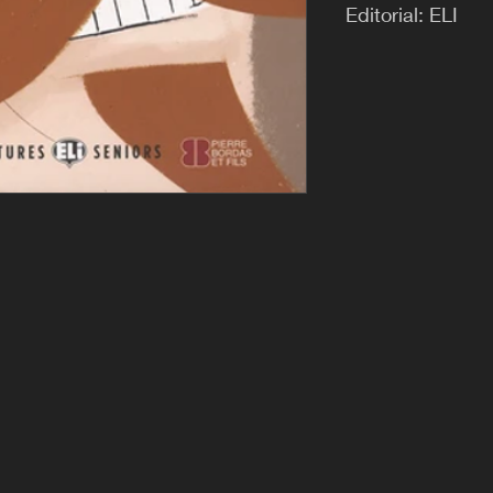
Editorial: ELI