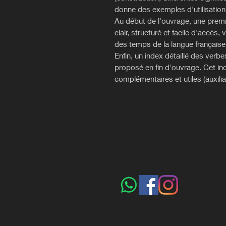
donne des exemples d'utilisatio
Au début de l'ouvrage, une prem
clair, structuré et facile d'accè
des temps de la langue française
Enfin, un index détaillé des verbe
proposé en fin d'ouvrage. Cet in
complémentaires et utiles (auxiliai