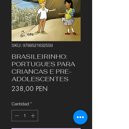
SKU: 9788521632559
BRASILEIRINHO:
PORTUGUES PARA
CRIANCAS E PRE-
ADOLESCENTES
Precio
238,00 PEN
Cantidad
*