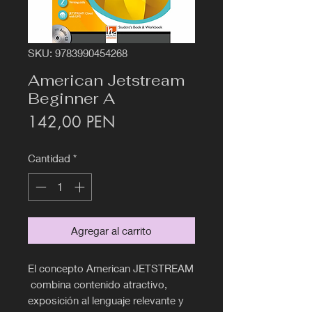
SKU: 9783990454268
American Jetstream
Beginner A
Precio
142,00 PEN
Cantidad
*
Agregar al carrito
El concepto American JETSTREAM
combina contenido atractivo,
exposición al lenguaje relevante y