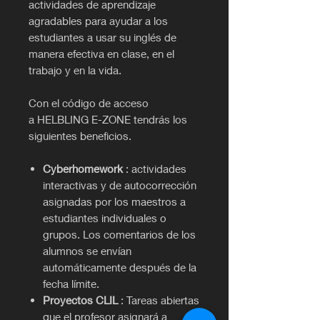
actividades de aprendizaje
agradables para ayudar a los
estudiantes a usar su inglés de
manera efectiva en clase, en el
trabajo y en la vida.
Con el código de acceso
a HELBLING E-ZONE tendrás los
siguientes beneficios.
Cyberhomework
: actividades
interactivas y de autocorrección
asignadas por los maestros a
estudiantes individuales o
grupos. Los comentarios de los
alumnos se envían
automáticamente después de la
fecha límite.
Proyectos CLIL
: Tareas abiertas
que el profesor asignará a