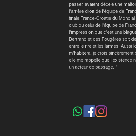
passer, avaient décelé une malfo
l'arrière droit de l'équipe de Fran
finale France-Croatie du Mondial
club ou celui de l'équipe de Franc
l'impression que c'est une blague
Bertrand et des Fougères soit de
entre le rire et les larmes. Auss
m'habitera, je crois sincèrement 
elle me rappelle que l'existence 
un acteur de passage. "